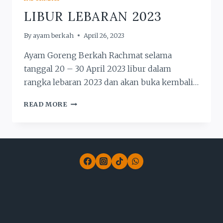
LIBUR LEBARAN 2023
By
ayam berkah
April 26, 2023
Ayam Goreng Berkah Rachmat selama
tanggal 20 – 30 April 2023 libur dalam
rangka lebaran 2023 dan akan buka kembali…
LIBUR
READ MORE
LEBARAN
2023