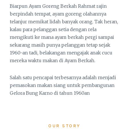
Biarpun Ayam Goreng Berkah Rahmat rajin
berpindah tempat, ayam goreng olahannya
telanjur memikat lidah banyak orang. Tak heran,
kalau para pelanggan setia dengan rela
mengikuti ke mana ayam berkah pergi sampai
sekarang masih punya pelanggan tetap sejak
1960-an tadi, belakangan mengajak anak cucu
mereka waktu makan di Ayam Berkah.
Salah satu pencapai terbesarnya adalah menjadi
pemasokan makan siang untuk pembangunan
Gelora Bung Karno di tahun 1960an
OUR STORY