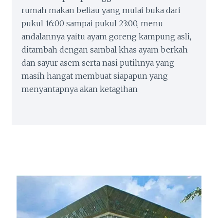
rumah makan beliau yang mulai buka dari
pukul 16:00 sampai pukul 23:00, menu
andalannya yaitu ayam goreng kampung asli,
ditambah dengan sambal khas ayam berkah
dan sayur asem serta nasi putihnya yang
masih hangat membuat siapapun yang
menyantapnya akan ketagihan