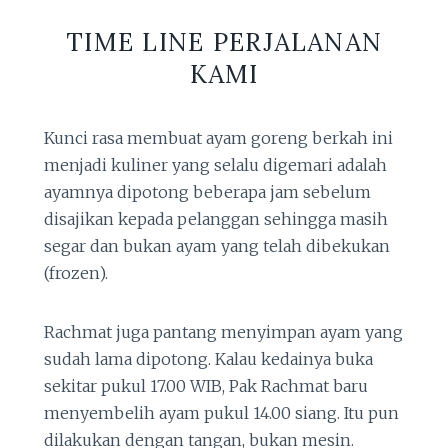
TIME LINE PERJALANAN
KAMI
Kunci rasa membuat ayam goreng berkah ini
menjadi kuliner yang selalu digemari adalah
ayamnya dipotong beberapa jam sebelum
disajikan kepada pelanggan sehingga masih
segar dan bukan ayam yang telah dibekukan
(frozen).
Rachmat juga pantang menyimpan ayam yang
sudah lama dipotong. Kalau kedainya buka
sekitar pukul 17.00 WIB, Pak Rachmat baru
menyembelih ayam pukul 14.00 siang. Itu pun
dilakukan dengan tangan, bukan mesin.