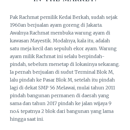
Pak Rachmat pemilik Kedai Berkah, sudah sejak
1960an berjualan ayam goreng di Jakarta.
Awalnya Rachmat membuka warung ayam di
kawasan Mayestik. Modalnya, kala itu, adalah
satu meja kecil dan sepuluh ekor ayam. Warung
ayam milik Rachmat ini selalu berpindah-
pindah, sebelum menetap di lokasinya sekarang.
Ia pernah berjualan di sudut Terminal Blok M,
lalu pindah ke Pasar Blok M, setelah itu pindah
lagi di dekat SMP 56 Melawai, mulai tahun 2011
pindah bangunan permanen di daerah yang
sama dan tahun 2017 pindah ke jalan wijaya 9
no.4 tepatnya 2 blok dari bangunan yang lama
hingga saat ini.