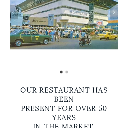
OUR RESTAURANT HAS
BEEN
PRESENT FOR OVER 50
YEARS
IN THE MARKET.