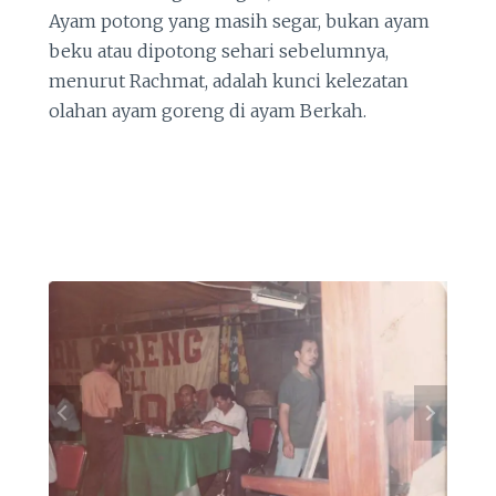
Ayam potong yang masih segar, bukan ayam
beku atau dipotong sehari sebelumnya,
menurut Rachmat, adalah kunci kelezatan
olahan ayam goreng di ayam Berkah.